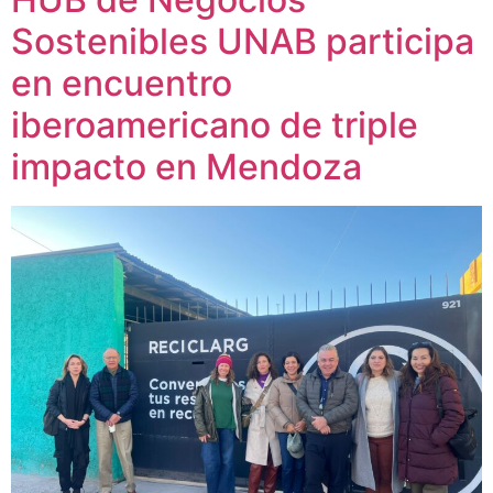
Sostenibles UNAB participa
en encuentro
iberoamericano de triple
impacto en Mendoza