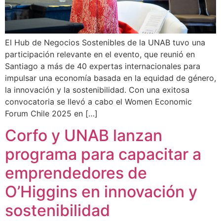
El Hub de Negocios Sostenibles de la UNAB tuvo una
participación relevante en el evento, que reunió en
Santiago a más de 40 expertas internacionales para
impulsar una economía basada en la equidad de género,
la innovación y la sostenibilidad. Con una exitosa
convocatoria se llevó a cabo el Women Economic
Forum Chile 2025 en […]
Corfo y UNAB lanzan
programa para capacitar a
emprendedores de
O’Higgins en innovación y
sostenibilidad