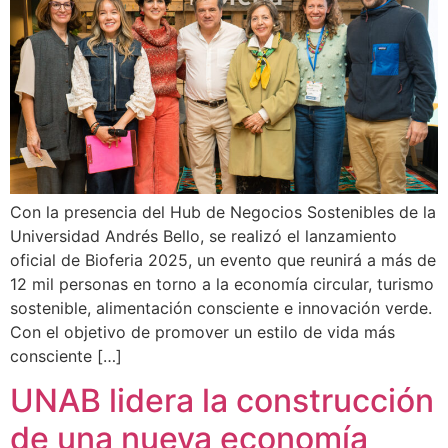
Con la presencia del Hub de Negocios Sostenibles de la
Universidad Andrés Bello, se realizó el lanzamiento
oficial de Bioferia 2025, un evento que reunirá a más de
12 mil personas en torno a la economía circular, turismo
sostenible, alimentación consciente e innovación verde.
Con el objetivo de promover un estilo de vida más
consciente […]
UNAB lidera la construcción
de una nueva economía