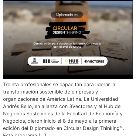
Treinta profesionales se capacitan para liderar la
transformación sostenible de empresas y
organizaciones de América Latina. La Universidad
Andrés Bello, en alianza con 3Vectores y el Hub de
Negocios Sostenibles de la Facultad de Economía y
Negocios, dieron inicio el 8 de mayo a la primera
edición del Diplomado en Circular Design Thinking™.
Este programa […]