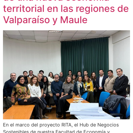
territorial en las regiones de
Valparaíso y Maule
En el marco del proyecto RITA, el Hub de Negocios
Sostenibles de nuestra Facultad de Economía y