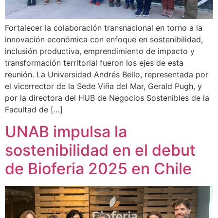
Fortalecer la colaboración transnacional en torno a la
innovación económica con enfoque en sostenibilidad,
inclusión productiva, emprendimiento de impacto y
transformación territorial fueron los ejes de esta
reunión. La Universidad Andrés Bello, representada por
el vicerrector de la Sede Viña del Mar, Gerald Pugh, y
por la directora del HUB de Negocios Sostenibles de la
Facultad de […]
UNAB impulsa la
sostenibilidad en el debut
de Bioferia 2025 en Chile