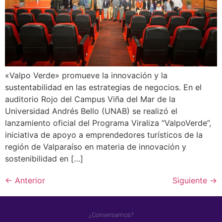
«Valpo Verde» promueve la innovación y la
sustentabilidad en las estrategias de negocios. En el
auditorio Rojo del Campus Viña del Mar de la
Universidad Andrés Bello (UNAB) se realizó el
lanzamiento oficial del Programa Viraliza “ValpoVerde”,
iniciativa de apoyo a emprendedores turísticos de la
región de Valparaíso en materia de innovación y
sostenibilidad en […]
←
Anterior
Siguiente
→
¿Conversamos?