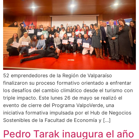
52 emprendedores de la Región de Valparaíso
finalizaron su proceso formativo orientado a enfrentar
los desafíos del cambio climático desde el turismo con
triple impacto. Este lunes 26 de mayo se realizó el
evento de cierre del Programa ValpoVerde, una
iniciativa formativa impulsada por el Hub de Negocios
Sostenibles de la Facultad de Economía y […]
Pedro Tarak inaugura el año