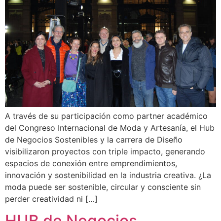
A través de su participación como partner académico
del Congreso Internacional de Moda y Artesanía, el Hub
de Negocios Sostenibles y la carrera de Diseño
visibilizaron proyectos con triple impacto, generando
espacios de conexión entre emprendimientos,
innovación y sostenibilidad en la industria creativa. ¿La
moda puede ser sostenible, circular y consciente sin
perder creatividad ni […]
HUB de Negocios