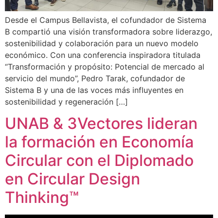
Desde el Campus Bellavista, el cofundador de Sistema
B compartió una visión transformadora sobre liderazgo,
sostenibilidad y colaboración para un nuevo modelo
económico. Con una conferencia inspiradora titulada
“Transformación y propósito: Potencial de mercado al
servicio del mundo”, Pedro Tarak, cofundador de
Sistema B y una de las voces más influyentes en
sostenibilidad y regeneración […]
UNAB & 3Vectores lideran
la formación en Economía
Circular con el Diplomado
en Circular Design
Thinking™