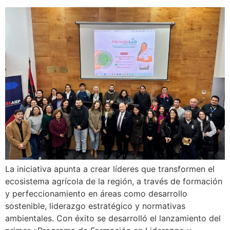
La iniciativa apunta a crear líderes que transformen el
ecosistema agrícola de la región, a través de formación
y perfeccionamiento en áreas como desarrollo
sostenible, liderazgo estratégico y normativas
ambientales. Con éxito se desarrolló el lanzamiento del