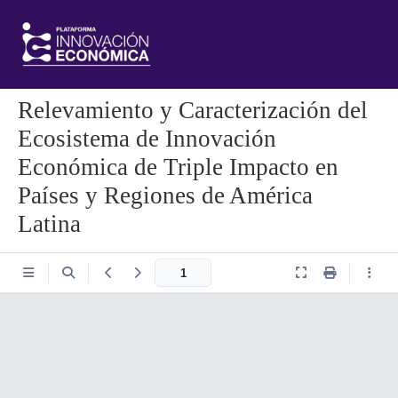
Relevamiento y Caracterización del
Ecosistema de Innovación
Económica de Triple Impacto en
Países y Regiones de América
Latina