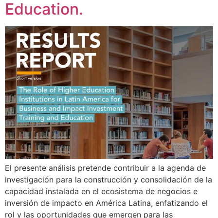
Education.
El presente análisis pretende contribuir a la agenda de
investigación para la construcción y consolidación de la
capacidad instalada en el ecosistema de negocios e
inversión de impacto en América Latina, enfatizando el
rol y las oportunidades que emergen para las