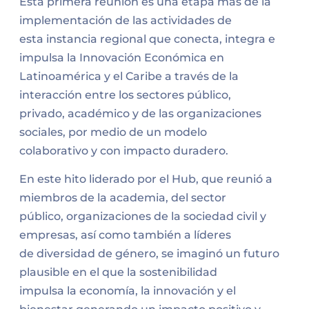
Esta primera reunión es una etapa más de la
implementación de las actividades de
esta instancia regional que conecta, integra e
impulsa la Innovación Económica en
Latinoamérica y el Caribe a través de la
interacción entre los sectores público,
privado, académico y de las organizaciones
sociales, por medio de un modelo
colaborativo y con impacto duradero.
En este hito liderado por el Hub, que reunió a
miembros de la academia, del sector
público, organizaciones de la sociedad civil y
empresas, así como también a líderes
de diversidad de género, se imaginó un futuro
plausible en el que la sostenibilidad
impulsa la economía, la innovación y el