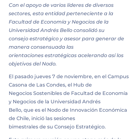
Con el apoyo de varios líderes de diversos
sectores, esta entidad perteneciente a la
Facultad de Economía y Negocios de la
Universidad Andrés Bello consolidó su
consejo estratégico y asesor para generar de
manera consensuada las
orientaciones estratégicas acelerando así los
objetivos del Nodo.
El pasado jueves 7 de noviembre, en el Campus
Casona de Las Condes, el Hub de
Negocios Sostenibles de Facultad de Economía
y Negocios de la Universidad Andrés
Bello, que es el Nodo de Innovación Económica
de Chile, inició las sesiones
bimestrales de su Consejo Estratégico.