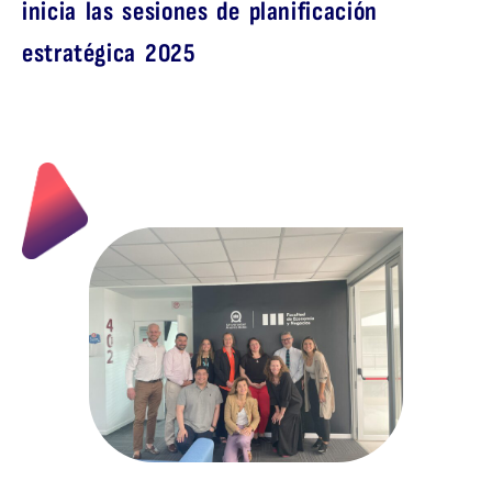
inicia las sesiones de planificación
estratégica 2025