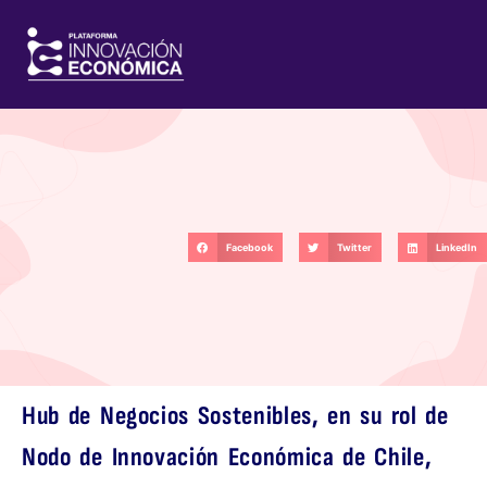
Facebook
Twitter
LinkedIn
Hub de Negocios Sostenibles, en su rol de
Nodo de Innovación Económica de Chile,