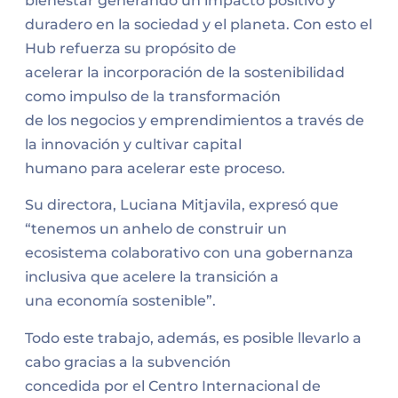
bienestar generando un impacto positivo y
duradero en la sociedad y el planeta. Con esto el
Hub refuerza su propósito de
acelerar la incorporación de la sostenibilidad
como impulso de la transformación
de los negocios y emprendimientos a través de
la innovación y cultivar capital
humano para acelerar este proceso.
Su directora, Luciana Mitjavila, expresó que
“tenemos un anhelo de construir un
ecosistema colaborativo con una gobernanza
inclusiva que acelere la transición a
una economía sostenible”.
Todo este trabajo, además, es posible llevarlo a
cabo gracias a la subvención
concedida por el Centro Internacional de