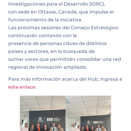
Investigaciones para el Desarrollo (IDRC),
con sede en Ottawa, Canadá, que impulsa el
funcionamiento de la iniciativa.
Las próximas sesiones del Consejo Estratégico
continuarán contando con la
presencia de personas claves de distintos
países y sectores, en la búsqueda de
sumar voces que permitirán consolidar una red
regional de innovación ampliada.
Para más información acerca del Hub, ingresa a
este enlace
.