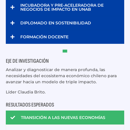
INCUBADORA Y PRE-ACELERADORA DE
NEGOCIOS DE IMPACTO EN UNAB
DIPLOMADO EN SOSTENIBILIDAD
FORMACIÓN DOCENTE
EJE DE INVESTIGACIÓN
Analizar y diagnosticar de manera profunda, las
necesidades del ecosistema económico chileno para
avanzar hacia un modelo de triple impacto.
Líder Claudia Brito.
RESULTADOS ESPERADOS
TRANSICIÓN A LAS NUEVAS ECONOMÍAS