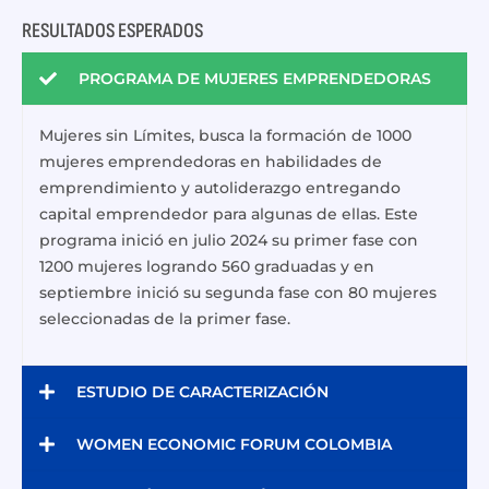
RESULTADOS ESPERADOS
PROGRAMA DE MUJERES EMPRENDEDORAS
Mujeres sin Límites, busca la formación de 1000
mujeres emprendedoras en habilidades de
emprendimiento y autoliderazgo entregando
capital emprendedor para algunas de ellas. Este
programa inició en julio 2024 su primer fase con
1200 mujeres logrando 560 graduadas y en
septiembre inició su segunda fase con 80 mujeres
seleccionadas de la primer fase.
ESTUDIO DE CARACTERIZACIÓN
WOMEN ECONOMIC FORUM COLOMBIA