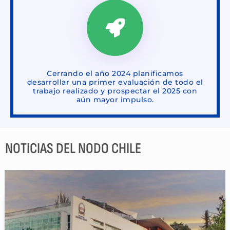
Cerrando el año 2024 planificamos
desarrollar una primer evaluación de todo el
trabajo realizado y prospectar el 2025 con
aún mayor impulso.
NOTICIAS DEL NODO CHILE