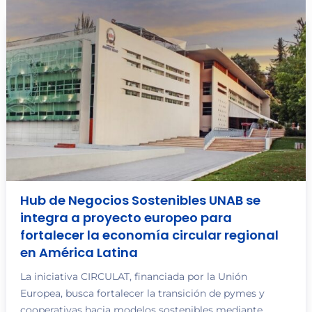
Hub de Negocios Sostenibles UNAB se
integra a proyecto europeo para
fortalecer la economía circular regional
en América Latina
La iniciativa CIRCULAT, financiada por la Unión
Europea, busca fortalecer la transición de pymes y
cooperativas hacia modelos sostenibles mediante