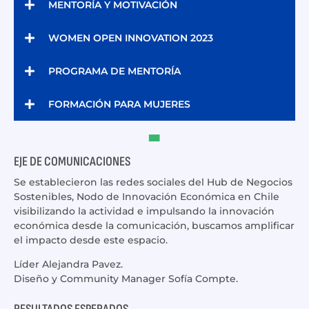
MENTORÍA Y MOTIVACIÓN
WOMEN OPEN INNOVATION 2023
PROGRAMA DE MENTORÍA
FORMACIÓN PARA MUJERES
EJE DE COMUNICACIONES
Se establecieron las redes sociales del Hub de Negocios
Sostenibles, Nodo de Innovación Económica en Chile
visibilizando la actividad e impulsando la innovación
económica desde la comunicación, buscamos amplificar
el impacto desde este espacio.
Líder Alejandra Pavez.
Diseño y Community Manager Sofía Compte.