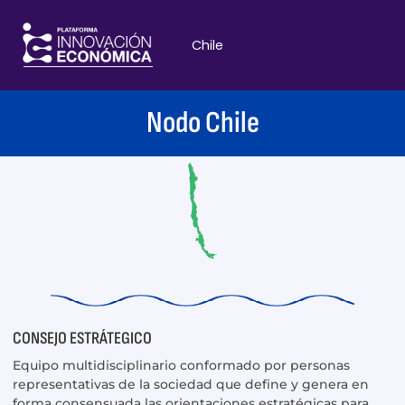
Chile
Nodo Chile
CONSEJO ESTRÁTEGICO
Equipo multidisciplinario conformado por personas
representativas de la sociedad que define y genera en
forma consensuada las orientaciones estratégicas para