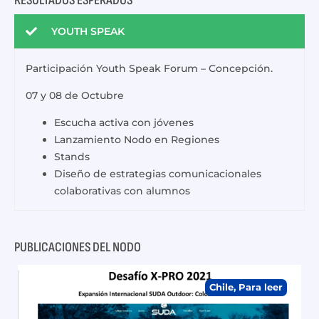
RESULTADOS ESPERADOS
YOUTH SPEAK
Participación Youth Speak Forum – Concepción.
07 y 08 de Octubre
Escucha activa con jóvenes
Lanzamiento Nodo en Regiones
Stands
Diseño de estrategias comunicacionales
colaborativas con alumnos
PUBLICACIONES DEL NODO
Chile
,
Para leer