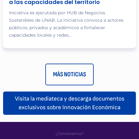
a las capacidades del territorio
Iniciativa es ejecutada por HUB de Negocios
Sostenibles de UNAB. La iniciativa convoca a actores
públicos, privados y académicos a fortalecer
capacidades locales y redes...
MÁS NOTICIAS
Visita la mediateca y descarga documentos
exclusivos sobre Innovación Económica
¿Conversamos?