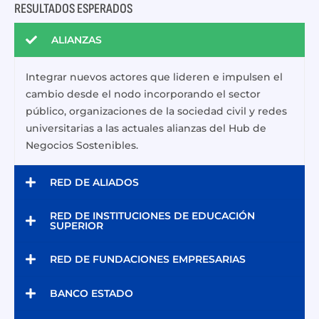
RESULTADOS ESPERADOS
ALIANZAS
Integrar nuevos actores que lideren e impulsen el
cambio desde el nodo incorporando el sector
público, organizaciones de la sociedad civil y redes
universitarias a las actuales alianzas del Hub de
Negocios Sostenibles.
RED DE ALIADOS
RED DE INSTITUCIONES DE EDUCACIÓN
SUPERIOR
RED DE FUNDACIONES EMPRESARIAS
BANCO ESTADO