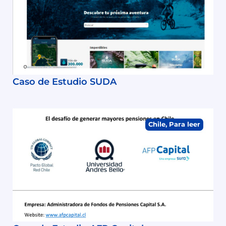
Caso de Estudio SUDA
Chile
,
Para leer