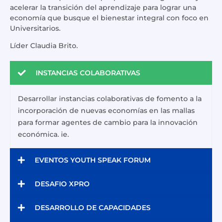
acelerar la transición del aprendizaje para lograr una
economía que busque el bienestar integral con foco en
Universitarios.
Líder Claudia Brito.
INSTANCIAS COLABORATIVAS
Desarrollar instancias colaborativas de fomento a la
incorporación de nuevas economías en las mallas
para formar agentes de cambio para la innovación
económica. ie.
EVENTOS YOUTH SPEAK FORUM
DESAFIO XPRO
DESARROLLO DE CAPACIDADES