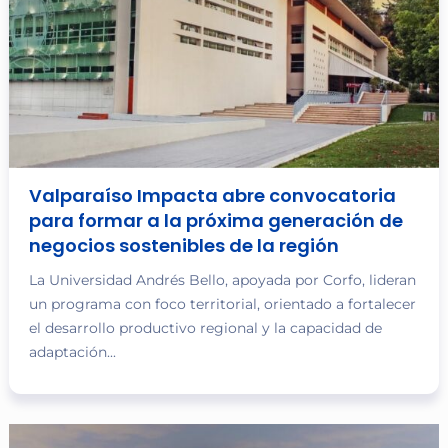
Valparaíso Impacta abre convocatoria
para formar a la próxima generación de
negocios sostenibles de la región
La Universidad Andrés Bello, apoyada por Corfo, lideran
un programa con foco territorial, orientado a fortalecer
el desarrollo productivo regional y la capacidad de
adaptación...