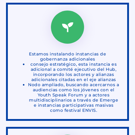
Estamos instalando instancias de
gobernanza adicionales
consejo estratégico, esta instancia es
adicional a comité ejecutivo del Hub,
incorporando los actores y alianzas
adicionales citadas en el eje alianzas
Nodo ampliado, buscando acercarnos a
audiencias como los jóvenes con el
Youth Speak Forum y a actores
multidisciplinarios a través de Emerge
e instancias participativas masivas
como festival ENVIS.