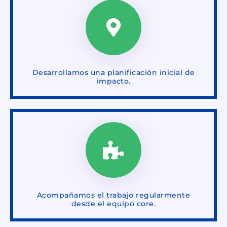
Desarrollamos una planificación inicial de
impacto.
Acompañamos el trabajo regularmente
desde el equipo core.