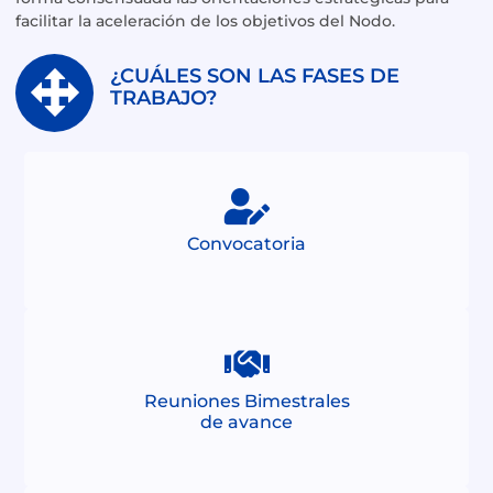
facilitar la aceleración de los objetivos del Nodo.
¿CUÁLES SON LAS FASES DE
TRABAJO?
Convocatoria
Reuniones Bimestrales
de avance