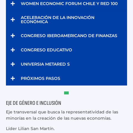
WOMEN ECONOMIC FORUM CHILE Y RED 100
ACELERACIÓN DE LA INNOVACIÓN
ECONÓMICA
CONGRESO IBEROAMERICANO DE FINANZAS
CONGRESO EDUCATIVO
UNIVERSIA METARED S
PRÓXIMOS PASOS
EJE DE GÉNERO E INCLUSIÓN
Eje transversal que busca la representatividad de las
minorías en la creación de las nuevas economías.
Líder Lilian San Martín.