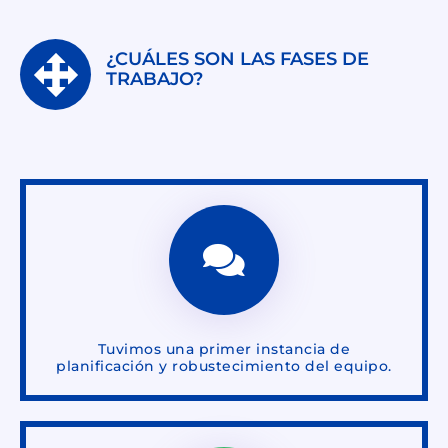
¿CUÁLES SON LAS FASES DE
TRABAJO?
Tuvimos una primer instancia de
planificación y robustecimiento del equipo.