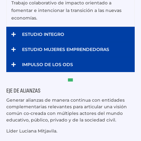
Trabajo colaborativo de impacto orientado a
fomentar e intencionar la transición a las nuevas
economías.
ESTUDIO INTEGRO
ESTUDIO MUJERES EMPRENDEDORAS
IMPULSO DE LOS ODS
EJE DE ALIANZAS
Generar alianzas de manera continua con entidades
complementarias relevantes para articular una visión
común co-creada con múltiples actores del mundo
educativo, público, privado y de la sociedad civil.
Líder Luciana Mitjavila.