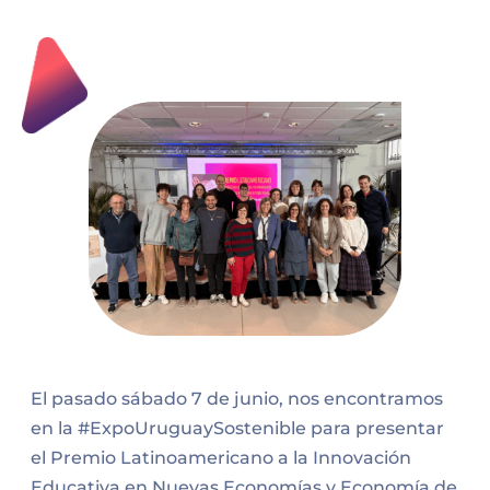
El pasado sábado 7 de junio, nos encontramos
en la #ExpoUruguaySostenible para presentar
el Premio Latinoamericano a la Innovación
Educativa en Nuevas Economías y Economía de