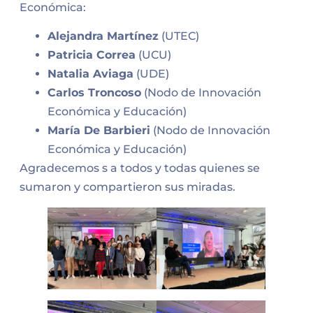
Económica:
Alejandra Martínez
(UTEC)
Patricia Correa
(UCU)
Natalia Aviaga
(UDE)
Carlos Troncoso
(Nodo de Innovación
Económica y Educación)
María De Barbieri
(Nodo de Innovación
Económica y Educación)
Agradecemos s a todos y todas quienes se
sumaron y compartieron sus miradas.