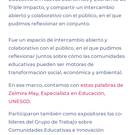
Triple Impacto, y compartir un intercambio
abierto y colaborativo con el público, en el que
pudimos reflexionar en conjunto.
Fue un espacio de intercambio abierto y
colaborativo con el público, en el que pudimos
reflexionar juntos sobre cómo las comunidades
educativas pueden ser motoras de
transformación social, económica y ambiental.
En ese marco, contamos con
estas palabras de
Zelmira May, Especialista en Educación,
UNESCO.
Participaron también como expositores los co-
líderes del Grupo de Trabajo sobre
Comunidades Educativas e Innovación