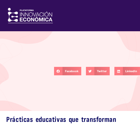
Facebook
Twitter
LinkedIn
Prácticas educativas que transforman