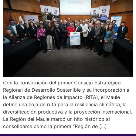
Con la constitución del primer Consejo Estratégico
Regional de Desarrollo Sostenible y su incorporación a
la Alianza de Regiones de Impacto (RITA), el Maule
define una hoja de ruta para la resiliencia climática, la
diversificación productiva y la proyección internacional.
La Región del Maule marcó un hito histórico al
consolidarse como la primera “Región de […]